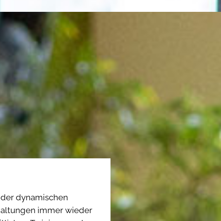
n der dynamischen
haltungen immer wieder