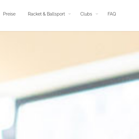
Preise
Racket & Ballsport
Clubs
FAQ