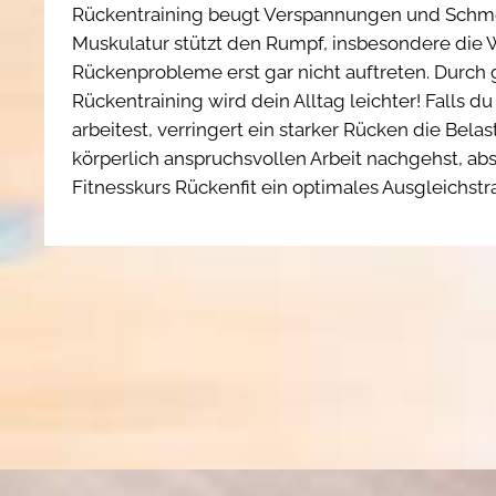
Rückentraining beugt Verspannungen und Schmer
Muskulatur stützt den Rumpf, insbesondere die 
Rückenprobleme erst gar nicht auftreten. Durch 
Rückentraining wird dein Alltag leichter! Falls du
arbeitest, verringert ein starker Rücken die Bela
körperlich anspruchsvollen Arbeit nachgehst, abs
Fitnesskurs Rückenfit ein optimales Ausgleichstra