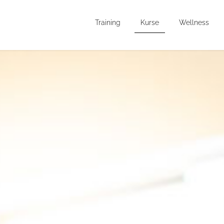
Training
Kurse
Wellness