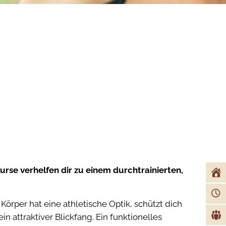
raft & Funktional
urse verhelfen dir zu einem durchtrainierten,
 Körper hat eine athletische Optik, schützt dich
in attraktiver Blickfang. Ein funktionelles