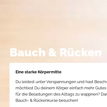
Bauch & Rücken
Eine starke Körpermitte
Du leidest unter Verspannungen und hast Besc
möchtest Du deinem Körper einfach mehr Gutes 
für die Belastungen des Alltags zu wappnen? Dan
Bauch- & Rückenkurse besuchen!