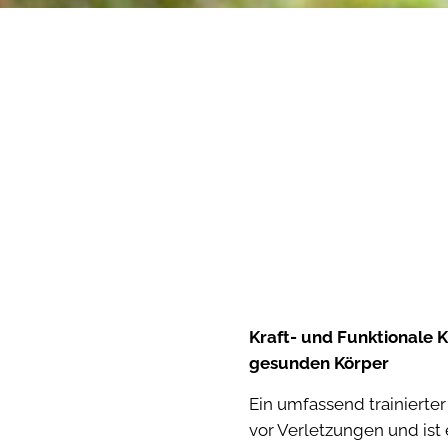
K
Kraft- und Funktionale K
gesunden Körper
Ein umfassend trainierter
vor Verletzungen und ist e