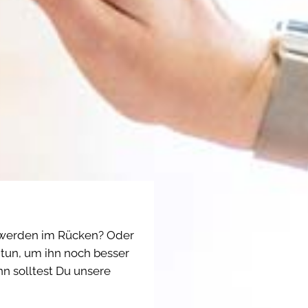
hwerden im Rücken? Oder
tun, um ihn noch besser
n solltest Du unsere