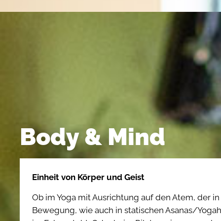
Body & Mind
Einheit von Körper und Geist
Ob im Yoga mit Ausrichtung auf den Atem, der i
Bewegung, wie auch in statischen Asanas/Yoga