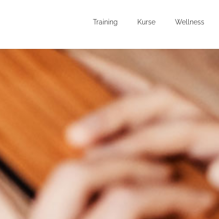
Training
Kurse
Wellness