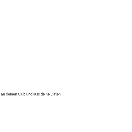
 an deinen Club und lass deine Daten