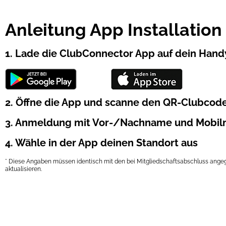
Anleitung App Installation
1. Lade die ClubConnector App auf dein Hand
2. Öffne die App und scanne den QR-Clubcod
3. Anmeldung mit Vor-/Nachname und Mobil
4. Wähle in der App deinen Standort aus​
* Diese Angaben müssen identisch mit den bei Mitgliedschaftsabschluss angeg
aktualisieren.