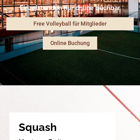
Einzelstunden nur online buchbar
Free Volleyball für Mitglieder
Online Buchung
Squash