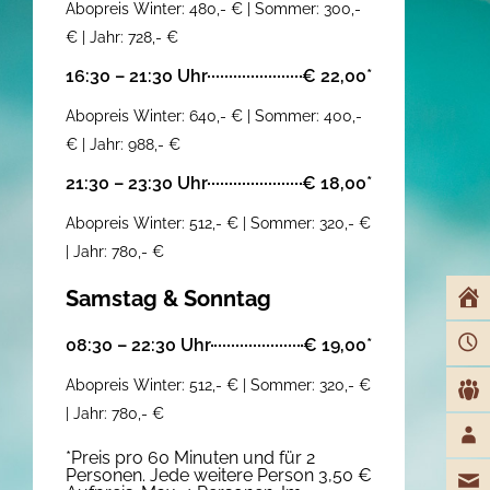
Abopreis Winter: 480,- € | Sommer: 300,-
€ | Jahr: 728,- €
16:30 – 21:30 Uhr
€ 22,00*
Abopreis Winter: 640,- € | Sommer: 400,-
€ | Jahr: 988,- €
21:30 – 23:30 Uhr
€ 18,00*
Abopreis Winter: 512,- € | Sommer: 320,- €
| Jahr: 780,- €
Samstag & Sonntag
08:30 – 22:30 Uhr
€ 19,00*
Abopreis Winter: 512,- € | Sommer: 320,- €
| Jahr: 780,- €
*Preis pro 60 Minuten und für 2
Personen. Jede weitere Person 3,50 €