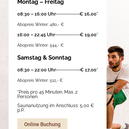
Montag – Freitag
08:30 – 16:00 Uhr
€ 16,00*
Abopreis Winter: 480,- €
16:00 – 22:45 Uhr
€ 19,00*
Abopreis Winter: 544,- €
Samstag & Sonntag
08:30 – 22:00 Uhr
€ 17,00*
Abopreis Winter: 512,- €
*Preis pro 45 Minuten. Max. 2
Personen.
Saunanutzung im Anschluss: 5,00 €
p.P.
Online Buchung